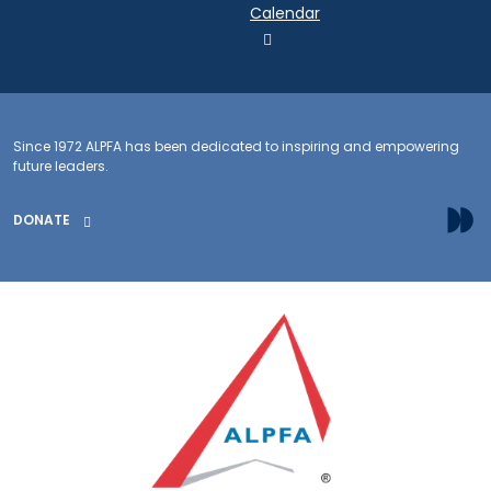
Calendar
Since 1972 ALPFA has been dedicated to inspiring and empowering
future leaders.
DONATE