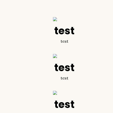
test
test
test
test
test