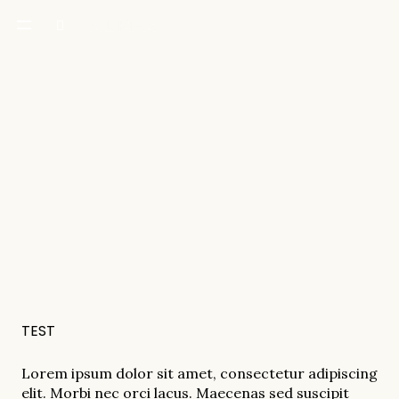
TEST
Lorem ipsum dolor sit amet, consectetur adipiscing
elit. Morbi nec orci lacus. Maecenas sed suscipit