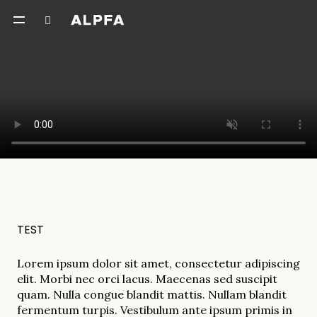
TEST
Lorem ipsum dolor sit amet, consectetur adipiscing
elit. Morbi nec orci lacus. Maecenas sed suscipit
quam. Nulla congue blandit mattis. Nullam blandit
fermentum turpis. Vestibulum ante ipsum primis in