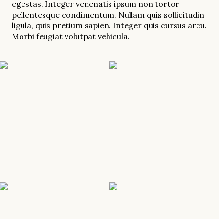
egestas. Integer venenatis ipsum non tortor
pellentesque condimentum. Nullam quis sollicitudin
ligula, quis pretium sapien. Integer quis cursus arcu.
Morbi feugiat volutpat vehicula.