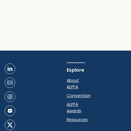
Explore
About
ALPFA
Convention
ALPFA
Awards
Resources