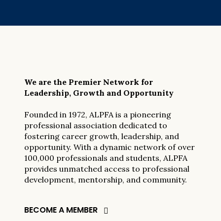
We are the Premier Network for
Leadership, Growth and Opportunity
Founded in 1972, ALPFA is a pioneering
professional association dedicated to
fostering career growth, leadership, and
opportunity. With a dynamic network of over
100,000 professionals and students, ALPFA
provides unmatched access to professional
development, mentorship, and community.
BECOME A MEMBER