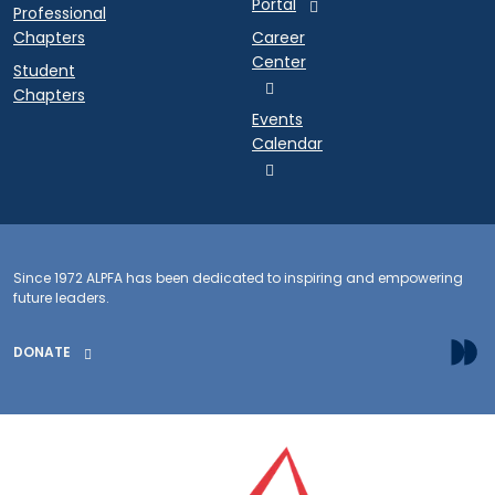
Portal
Professional
Chapters
Career
Center
Student
Chapters
Events
Calendar
Since 1972 ALPFA has been dedicated to inspiring and empowering
future leaders.
DONATE