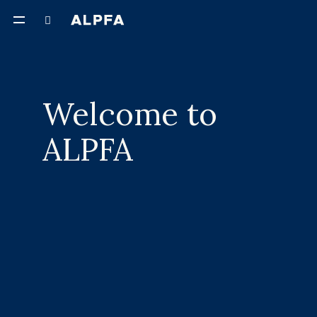
Welcome to
ALPFA